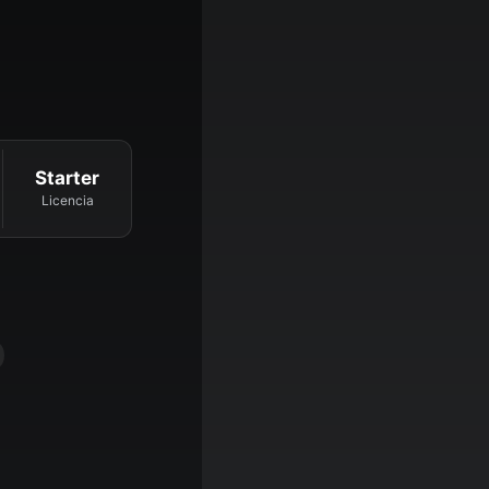
Starter
Licencia