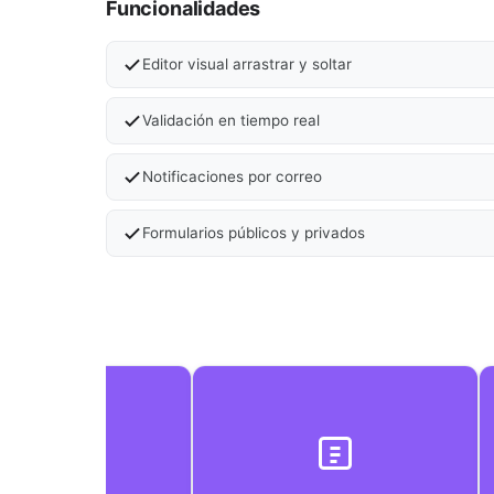
Funcionalidades
Editor visual arrastrar y soltar
Validación en tiempo real
Notificaciones por correo
Formularios públicos y privados