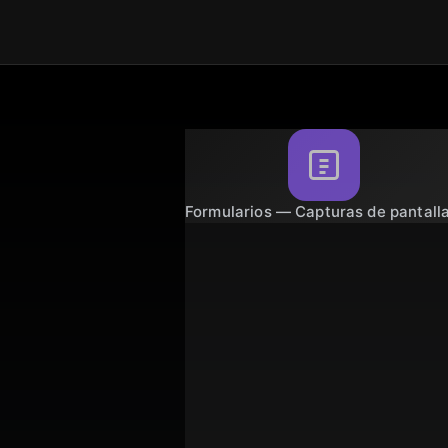
Formularios — Capturas de pantalla