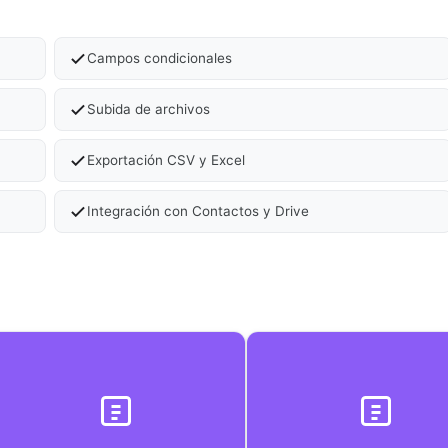
Campos condicionales
Subida de archivos
Exportación CSV y Excel
Integración con Contactos y Drive