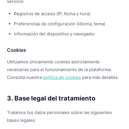
servicio:
Registros de acceso (IP, fecha y hora)
Preferencias de configuración (idioma, tema)
Información del dispositivo y navegador
Cookies
Utilizamos únicamente cookies estrictamente
necesarias para el funcionamiento de la plataforma.
Consulta nuestra
política de cookies
para más detalles.
3. Base legal del tratamiento
Tratamos tus datos personales sobre las siguientes
bases legales: