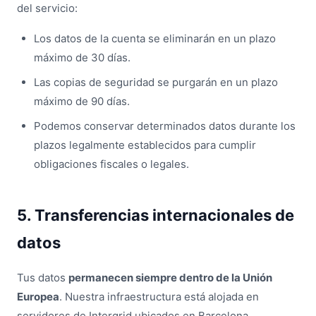
del servicio:
Los datos de la cuenta se eliminarán en un plazo
máximo de 30 días.
Las copias de seguridad se purgarán en un plazo
máximo de 90 días.
Podemos conservar determinados datos durante los
plazos legalmente establecidos para cumplir
obligaciones fiscales o legales.
5. Transferencias internacionales de
datos
Tus datos
permanecen siempre dentro de la Unión
Europea
. Nuestra infraestructura está alojada en
servidores de Intergrid ubicados en Barcelona,