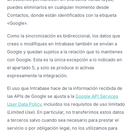
puedes eliminarlos en cualquier momento desde
Contactos, donde están identificados con la etiqueta
«Google».
Como la sincronización es bidireccional, los datos que
crees o modifiques en Intrabase también se envían a
Google y quedan sujetos a la relación que tú mantienes
con Google. Esta es la única excepción a lo indicado en
el apartado 5, y solo se produce si activas
expresamente la integración.
El uso que Intrabase hace de la información recibida de
las APIs de Google se ajusta a la
Google API Services
User Data Policy
, incluidos los requisitos de uso limitado
(
Limited Use
). En particular, no transferimos estos datos
a terceros salvo cuando sea necesario para prestar el
servicio o por obligación legal, no los utilizamos para