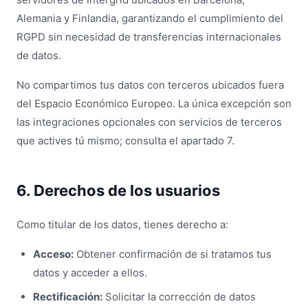
Alemania y Finlandia, garantizando el cumplimiento del
RGPD sin necesidad de transferencias internacionales
de datos.
No compartimos tus datos con terceros ubicados fuera
del Espacio Económico Europeo. La única excepción son
las integraciones opcionales con servicios de terceros
que actives tú mismo; consulta el apartado 7.
6. Derechos de los usuarios
Como titular de los datos, tienes derecho a:
Acceso:
Obtener confirmación de si tratamos tus
datos y acceder a ellos.
Rectificación:
Solicitar la corrección de datos