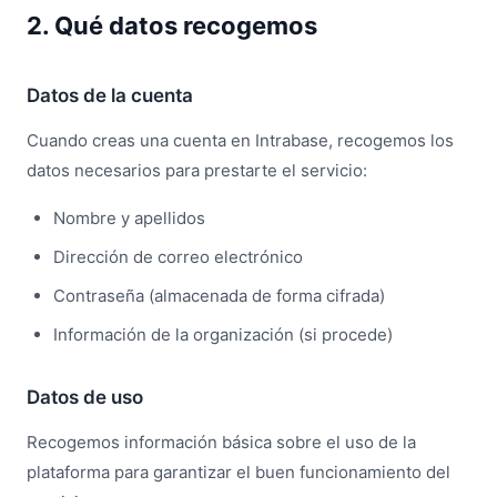
2. Qué datos recogemos
Datos de la cuenta
Cuando creas una cuenta en Intrabase, recogemos los
datos necesarios para prestarte el servicio:
Nombre y apellidos
Dirección de correo electrónico
Contraseña (almacenada de forma cifrada)
Información de la organización (si procede)
Datos de uso
Recogemos información básica sobre el uso de la
plataforma para garantizar el buen funcionamiento del