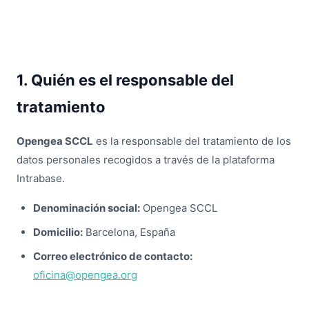
1. Quién es el responsable del
tratamiento
Opengea SCCL
es la responsable del tratamiento de los
datos personales recogidos a través de la plataforma
Intrabase.
Denominación social:
Opengea SCCL
Domicilio:
Barcelona, España
Correo electrónico de contacto:
oficina@opengea.org