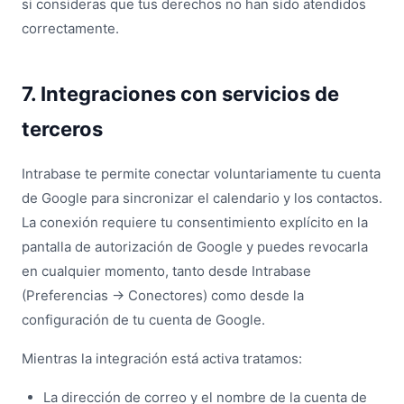
si consideras que tus derechos no han sido atendidos
correctamente.
7. Integraciones con servicios de
terceros
Intrabase te permite conectar voluntariamente tu cuenta
de Google para sincronizar el calendario y los contactos.
La conexión requiere tu consentimiento explícito en la
pantalla de autorización de Google y puedes revocarla
en cualquier momento, tanto desde Intrabase
(Preferencias → Conectores) como desde la
configuración de tu cuenta de Google.
Mientras la integración está activa tratamos:
La dirección de correo y el nombre de la cuenta de