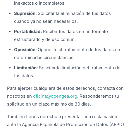
inexactos o incompletos.
Supresión:
Solicitar la eliminación de tus datos
cuando ya no sean necesarios.
Portabilidad:
Recibir tus datos en un formato
estructurado y de uso común.
Oposición:
Oponerte al tratamiento de tus datos en
determinadas circunstancias.
Limitación:
Solicitar la limitación del tratamiento de
tus datos.
Para ejercer cualquiera de estos derechos, contacta con
nosotros en
oficina@opengea.org
. Responderemos tu
solicitud en un plazo máximo de 30 días.
También tienes derecho a presentar una reclamación
ante la Agencia Española de Protección de Datos (AEPD)