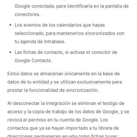
Google conectada, para identificarla en la pantalla de
conectores.
Los eventos de los calendarios que hayas
seleccionado, para mantenerlos sincronizados con
tu agenda de Intrabase.
Las fichas de contacto, si activas el conector de
Google Contacts.
Estos datos se almacenan únicamente en la base de
datos de tu entidad y se utilizan exclusivamente para
prestar la funcionalidad de sincronización.
Al desconectar la integración se eliminan el testigo de
acceso y la copia de trabajo de los datos de Google, y se
revoca el permiso en tu cuenta de Google. Los
contactos que ya se hayan importado a tu libreta de
direcciones permanecen en ella como fichas tuyas;