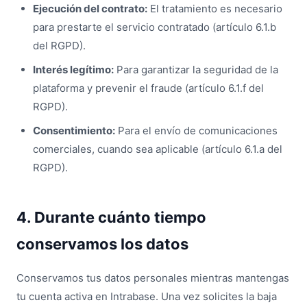
Ejecución del contrato:
El tratamiento es necesario
para prestarte el servicio contratado (artículo 6.1.b
del RGPD).
Interés legítimo:
Para garantizar la seguridad de la
plataforma y prevenir el fraude (artículo 6.1.f del
RGPD).
Consentimiento:
Para el envío de comunicaciones
comerciales, cuando sea aplicable (artículo 6.1.a del
RGPD).
4. Durante cuánto tiempo
conservamos los datos
Conservamos tus datos personales mientras mantengas
tu cuenta activa en Intrabase. Una vez solicites la baja