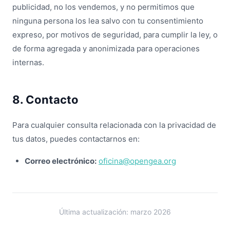
publicidad, no los vendemos, y no permitimos que
ninguna persona los lea salvo con tu consentimiento
expreso, por motivos de seguridad, para cumplir la ley, o
de forma agregada y anonimizada para operaciones
internas.
8. Contacto
Para cualquier consulta relacionada con la privacidad de
tus datos, puedes contactarnos en:
Correo electrónico:
oficina@opengea.org
Última actualización: marzo 2026