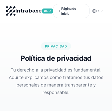
Página de
Intrabase
ES
BETA
inicio
PRIVACIDAD
Política de privacidad
Tu derecho a la privacidad es fundamental.
Aquí te explicamos cómo tratamos tus datos
personales de manera transparente y
responsable.