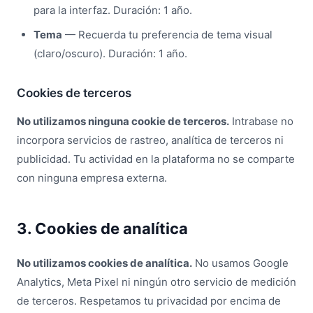
para la interfaz. Duración: 1 año.
Tema
— Recuerda tu preferencia de tema visual
(claro/oscuro). Duración: 1 año.
Cookies de terceros
No utilizamos ninguna cookie de terceros.
Intrabase no
incorpora servicios de rastreo, analítica de terceros ni
publicidad. Tu actividad en la plataforma no se comparte
con ninguna empresa externa.
3. Cookies de analítica
No utilizamos cookies de analítica.
No usamos Google
Analytics, Meta Pixel ni ningún otro servicio de medición
de terceros. Respetamos tu privacidad por encima de