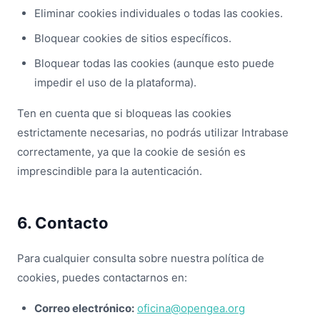
Eliminar cookies individuales o todas las cookies.
Bloquear cookies de sitios específicos.
Bloquear todas las cookies (aunque esto puede
impedir el uso de la plataforma).
Ten en cuenta que si bloqueas las cookies
estrictamente necesarias, no podrás utilizar Intrabase
correctamente, ya que la cookie de sesión es
imprescindible para la autenticación.
6. Contacto
Para cualquier consulta sobre nuestra política de
cookies, puedes contactarnos en:
Correo electrónico:
oficina@opengea.org