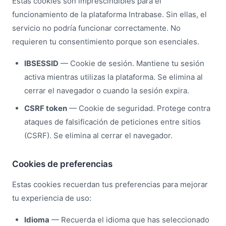
Estas cookies son imprescindibles para el
funcionamiento de la plataforma Intrabase. Sin ellas, el
servicio no podría funcionar correctamente. No
requieren tu consentimiento porque son esenciales.
IBSESSID
— Cookie de sesión. Mantiene tu sesión
activa mientras utilizas la plataforma. Se elimina al
cerrar el navegador o cuando la sesión expira.
CSRF token
— Cookie de seguridad. Protege contra
ataques de falsificación de peticiones entre sitios
(CSRF). Se elimina al cerrar el navegador.
Cookies de preferencias
Estas cookies recuerdan tus preferencias para mejorar
tu experiencia de uso:
Idioma
— Recuerda el idioma que has seleccionado