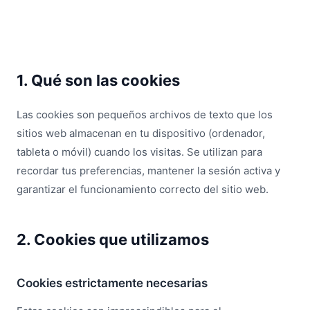
1. Qué son las cookies
Las cookies son pequeños archivos de texto que los
sitios web almacenan en tu dispositivo (ordenador,
tableta o móvil) cuando los visitas. Se utilizan para
recordar tus preferencias, mantener la sesión activa y
garantizar el funcionamiento correcto del sitio web.
2. Cookies que utilizamos
Cookies estrictamente necesarias