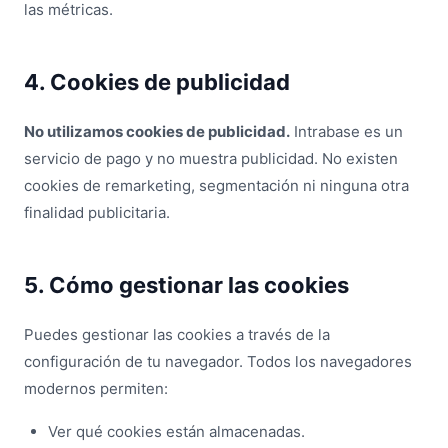
las métricas.
4. Cookies de publicidad
No utilizamos cookies de publicidad.
Intrabase es un
servicio de pago y no muestra publicidad. No existen
cookies de remarketing, segmentación ni ninguna otra
finalidad publicitaria.
5. Cómo gestionar las cookies
Puedes gestionar las cookies a través de la
configuración de tu navegador. Todos los navegadores
modernos permiten:
Ver qué cookies están almacenadas.