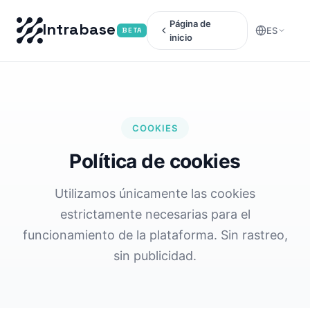
Página de
Intrabase
ES
BETA
inicio
COOKIES
Política de cookies
Utilizamos únicamente las cookies
estrictamente necesarias para el
funcionamiento de la plataforma. Sin rastreo,
sin publicidad.