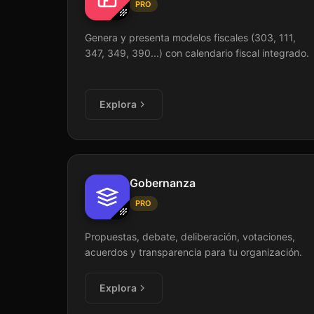
PRO
Genera y presenta modelos fiscales (303, 111,
347, 349, 390...) con calendario fiscal integrado.
Explora
Gobernanza
PRO
Propuestas, debate, deliberación, votaciones,
acuerdos y transparencia para tu organización.
Explora