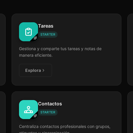
Tareas
STARTER
Gestiona y comparte tus tareas y notas de
manera eficiente.
Explora
Contactos
STARTER
Centraliza contactos profesionales con grupos,
etiquetas y sincronización.