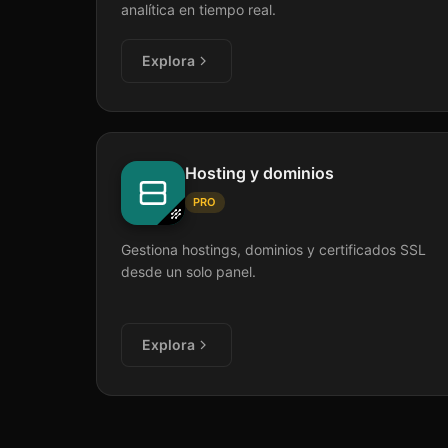
analítica en tiempo real.
Explora
Hosting y dominios
PRO
Gestiona hostings, dominios y certificados SSL
desde un solo panel.
Explora