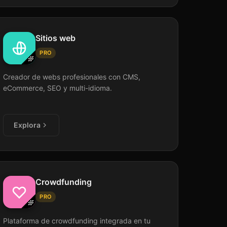
Sitios web
PRO
Creador de webs profesionales con CMS,
eCommerce, SEO y multi-idioma.
Explora
Crowdfunding
PRO
Plataforma de crowdfunding integrada en tu