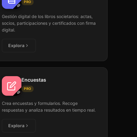
PRO
Gestión digital de los libros societarios: actas,
socios, participaciones y certificados con firma
digital.
Explora
Encuestas
PRO
Crea encuestas y formularios. Recoge
respuestas y analiza resultados en tiempo real.
Explora