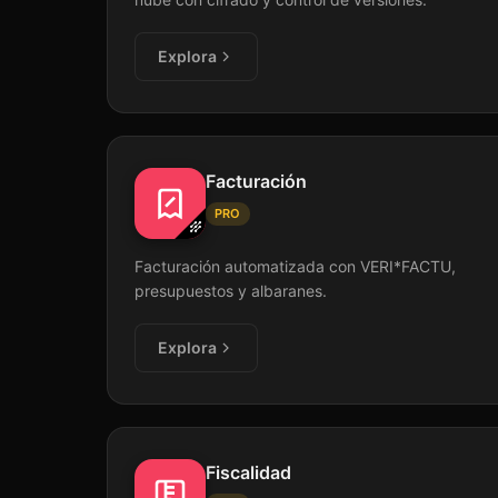
Explora
Facturación
PRO
Facturación automatizada con VERI*FACTU,
presupuestos y albaranes.
Explora
Fiscalidad