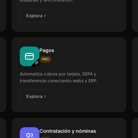
Explora
Pagos
PRO
Automatiza cobros por tarjeta, SEPA y
transferencia conectando webs y ERP.
Explora
Contratación y nóminas