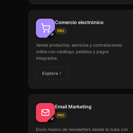
Comercio electrónico
PRO
Vende productos, servicios y contrataciones
online con catálogo, pedidos y pagos
integrados.
Explora
Email Marketing
PRO
Envío masivo de newsletters desde la nube con