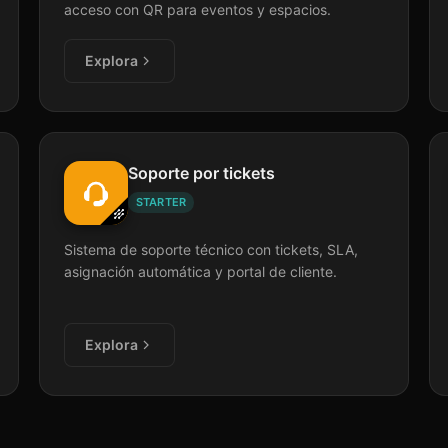
acceso con QR para eventos y espacios.
Explora
Soporte por tickets
STARTER
Sistema de soporte técnico con tickets, SLA,
asignación automática y portal de cliente.
Explora