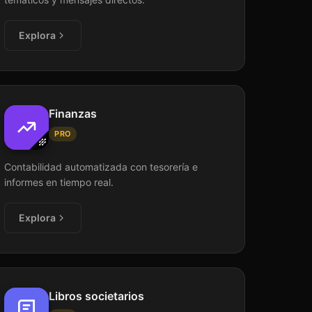
Explora
Finanzas
PRO
Contabilidad automatizada con tesorería e
informes en tiempo real.
Explora
Libros societarios