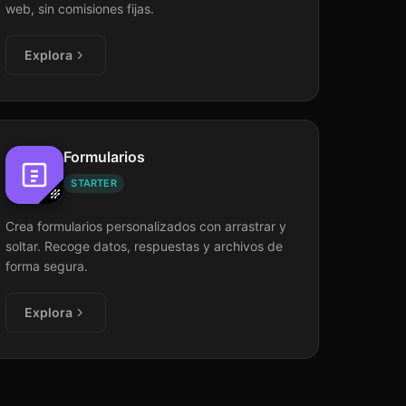
web, sin comisiones fijas.
Explora
Formularios
STARTER
Crea formularios personalizados con arrastrar y
soltar. Recoge datos, respuestas y archivos de
forma segura.
Explora