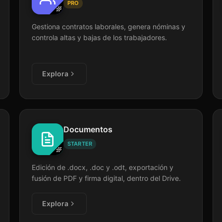
PRO
Gestiona contratos laborales, genera nóminas y
controla altas y bajas de los trabajadores.
Explora
Documentos
STARTER
Edición de .docx, .doc y .odt, exportación y
fusión de PDF y firma digital, dentro del Drive.
Explora