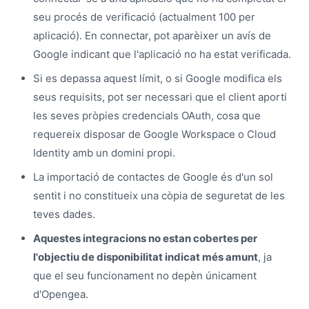
seu procés de verificació (actualment 100 per
aplicació). En connectar, pot aparèixer un avís de
Google indicant que l'aplicació no ha estat verificada.
Si es depassa aquest límit, o si Google modifica els
seus requisits, pot ser necessari que el client aporti
les seves pròpies credencials OAuth, cosa que
requereix disposar de Google Workspace o Cloud
Identity amb un domini propi.
La importació de contactes de Google és d'un sol
sentit i no constitueix una còpia de seguretat de les
teves dades.
Aquestes integracions no estan cobertes per
l'objectiu de disponibilitat indicat més amunt
, ja
que el seu funcionament no depèn únicament
d'Opengea.