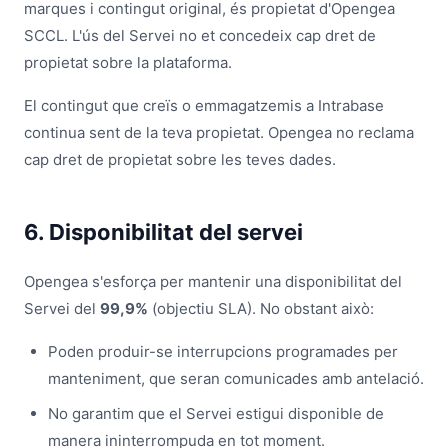
marques i contingut original, és propietat d'Opengea
SCCL. L'ús del Servei no et concedeix cap dret de
propietat sobre la plataforma.
El contingut que creïs o emmagatzemis a Intrabase
continua sent de la teva propietat. Opengea no reclama
cap dret de propietat sobre les teves dades.
6. Disponibilitat del servei
Opengea s'esforça per mantenir una disponibilitat del
Servei del
99,9%
(objectiu SLA). No obstant això:
Poden produir-se interrupcions programades per
manteniment, que seran comunicades amb antelació.
No garantim que el Servei estigui disponible de
manera ininterrompuda en tot moment.