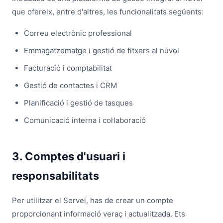
que ofereix, entre d'altres, les funcionalitats següents:
Correu electrònic professional
Emmagatzematge i gestió de fitxers al núvol
Facturació i comptabilitat
Gestió de contactes i CRM
Planificació i gestió de tasques
Comunicació interna i col·laboració
3. Comptes d'usuari i
responsabilitats
Per utilitzar el Servei, has de crear un compte
proporcionant informació veraç i actualitzada. Ets