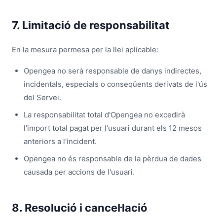
7. Limitació de responsabilitat
En la mesura permesa per la llei aplicable:
Opengea no serà responsable de danys indirectes,
incidentals, especials o conseqüents derivats de l'ús
del Servei.
La responsabilitat total d'Opengea no excedirà
l'import total pagat per l'usuari durant els 12 mesos
anteriors a l'incident.
Opengea no és responsable de la pèrdua de dades
causada per accions de l'usuari.
8. Resolució i cancel·lació