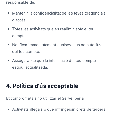
responsable de:
Mantenir la confidencialitat de les teves credencials
d'accés.
Totes les activitats que es realitzin sota el teu
compte.
Notificar immediatament qualsevol ús no autoritzat
del teu compte.
Assegurar-te que la informació del teu compte
estigui actualitzada.
4. Política d'ús acceptable
Et compromets a no utilitzar el Servei per a:
Activitats il·legals o que infringeixin drets de tercers.