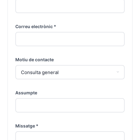
Correu electrònic *
Motiu de contacte
Assumpte
Missatge *